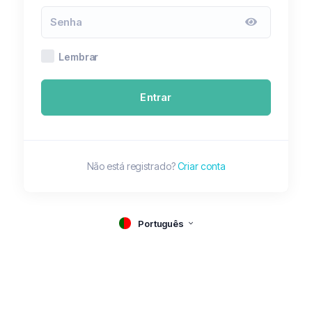
Lembrar
Entrar
Não está registrado?
Criar conta
Português