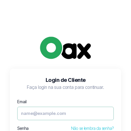
Login de Cliente
Faça login na sua conta para continuar.
Email
Senha
Não se lembra da senha?