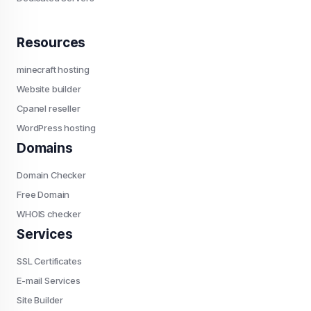
Resources
minecraft hosting
Website builder
Cpanel reseller
WordPress hosting
Domains
Domain Checker
Free Domain
WHOIS checker
Services
SSL Certificates
E-mail Services
Site Builder