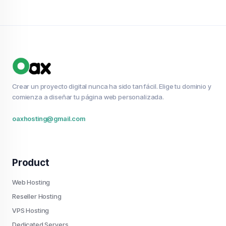
Crear un proyecto digital nunca ha sido tan fácil. Elige tu dominio y
comienza a diseñar tu página web personalizada.
oaxhosting@gmail.com
Product
Web Hosting
Reseller Hosting
VPS Hosting
Dedicated Servers